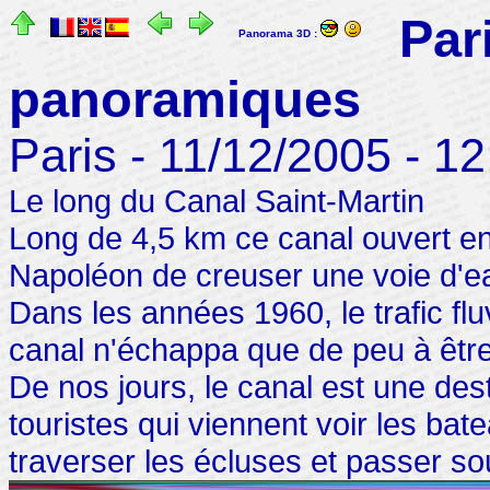
Par
Panorama 3D :
panoramiques
Paris - 11/12/2005 - 12
Le long du Canal Saint-Martin
Long de 4,5 km ce canal ouvert en 
Napoléon de creuser une voie d'eau
Dans les années 1960, le trafic flu
canal n'échappa que de peu à être
De nos jours, le canal est une dest
touristes qui viennent voir les bat
traverser les écluses et passer so