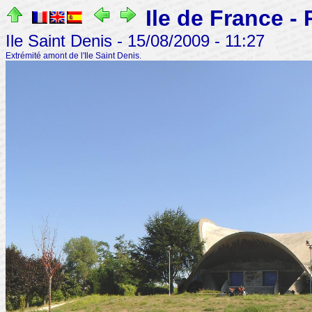
Ile de France 
Ile Saint Denis - 15/08/2009 - 11:27
Extrémité amont de l'Ile Saint Denis.