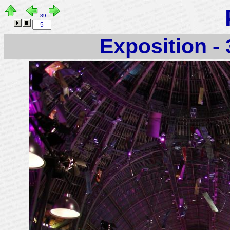
89
Exposition - 