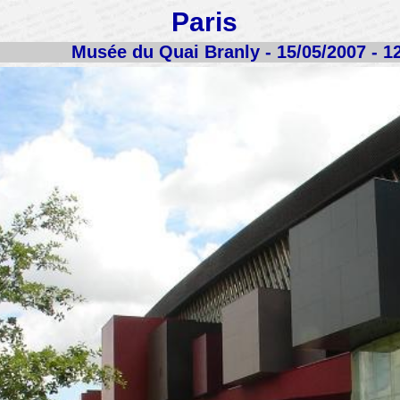
Paris
Musée du Quai Branly - 15/05/2007 - 1