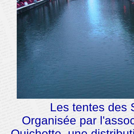
Les tentes des 
Organisée par l'asso
Quichotte
, une distribu