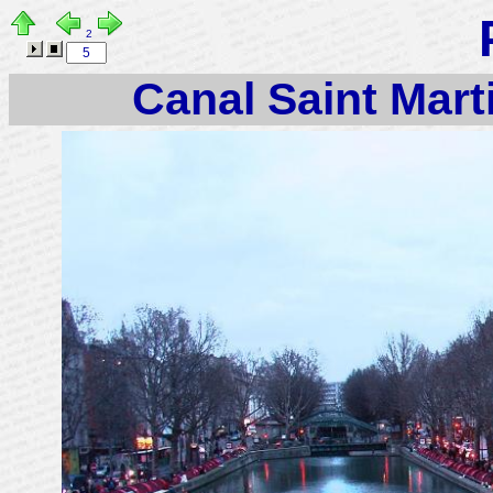
2
Canal Saint Marti