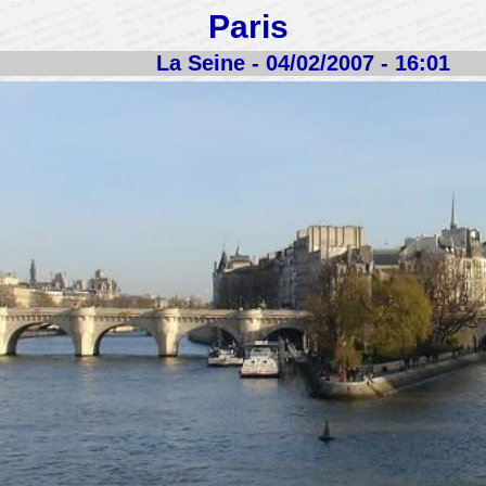
Paris
La Seine - 04/02/2007 - 16:01