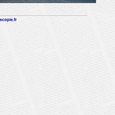
scopie.fr