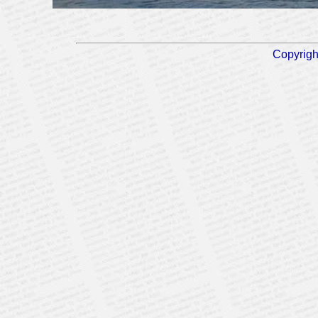
Copyrigh