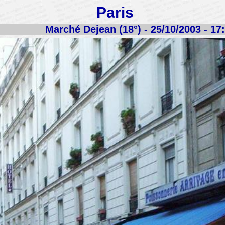
Paris
Marché Dejean (18°) - 25/10/2003 - 17