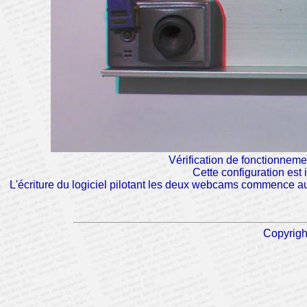
Vérification de fonctionneme
Cette configuration est 
L'écriture du logiciel pilotant les deux webcams commence au
Copyrigh