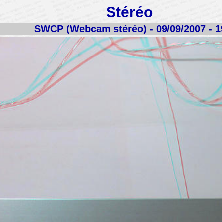
Stéréo
SWCP (Webcam stéréo) - 09/09/2007 - 1