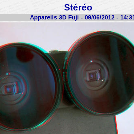
Stéréo
Appareils 3D Fuji - 09/06/2012 - 14:3