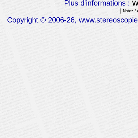
w
Plus d'informations :
Notez /
Copyright © 2006-26, www.stereoscopie.