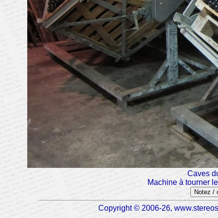
Caves du
Machine à tourner le
Notez /
Copyright © 2006-26, www.stereosc