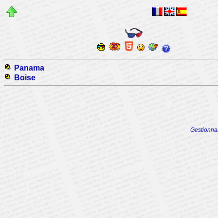
Panama
Boise
Gestionna