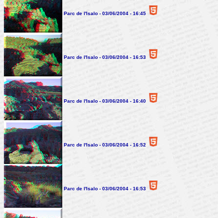
Parc de l'Isalo - 03/06/2004 - 16:45
Parc de l'Isalo - 03/06/2004 - 16:53
Parc de l'Isalo - 03/06/2004 - 16:40
Parc de l'Isalo - 03/06/2004 - 16:52
Parc de l'Isalo - 03/06/2004 - 16:53