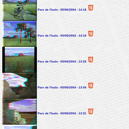
Parc de l'Isalo - 05/06/2004 - 14:18
Parc de l'Isalo - 05/06/2004 - 14:16
Parc de l'Isalo - 05/06/2004 - 13:20
Parc de l'Isalo - 05/06/2004 - 13:04
Parc de l'Isalo - 05/06/2004 - 13:31