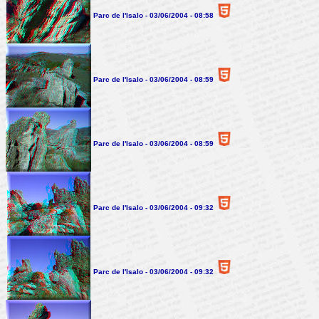
Parc de l'Isalo - 03/06/2004 - 08:58
Parc de l'Isalo - 03/06/2004 - 08:59
Parc de l'Isalo - 03/06/2004 - 08:59
Parc de l'Isalo - 03/06/2004 - 09:32
Parc de l'Isalo - 03/06/2004 - 09:32