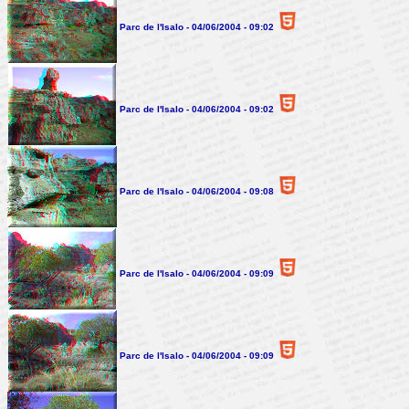
Parc de l'Isalo - 04/06/2004 - 09:02
Parc de l'Isalo - 04/06/2004 - 09:02
Parc de l'Isalo - 04/06/2004 - 09:08
Parc de l'Isalo - 04/06/2004 - 09:09
Parc de l'Isalo - 04/06/2004 - 09:09