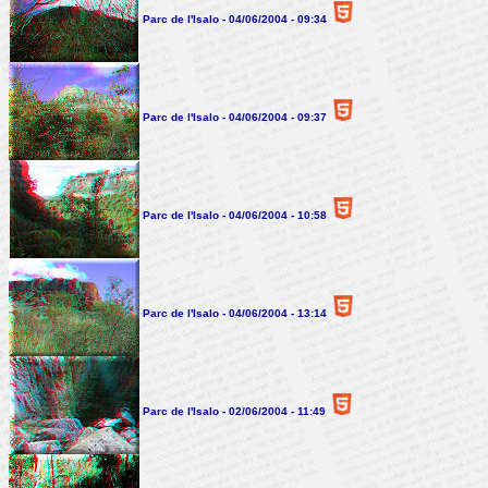
Parc de l'Isalo - 04/06/2004 - 09:34
Parc de l'Isalo - 04/06/2004 - 09:37
Parc de l'Isalo - 04/06/2004 - 10:58
Parc de l'Isalo - 04/06/2004 - 13:14
Parc de l'Isalo - 02/06/2004 - 11:49