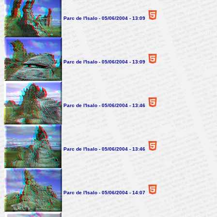
Parc de l'Isalo - 05/06/2004 - 13:09
Parc de l'Isalo - 05/06/2004 - 13:09
Parc de l'Isalo - 05/06/2004 - 13:46
Parc de l'Isalo - 05/06/2004 - 13:46
Parc de l'Isalo - 05/06/2004 - 14:07