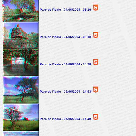
Parc de l'Isalo - 04/06/2004 - 09:10
Parc de l'Isalo - 04/06/2004 - 09:10
Parc de l'Isalo - 04/06/2004 - 09:38
Parc de l'Isalo - 05/06/2004 - 14:53
Parc de l'Isalo - 05/06/2004 - 15:49