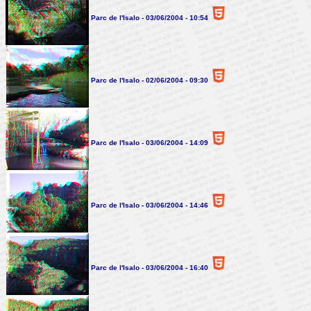
Parc de l'Isalo - 03/06/2004 - 10:54
Parc de l'Isalo - 02/06/2004 - 09:30
Parc de l'Isalo - 03/06/2004 - 14:09
Parc de l'Isalo - 03/06/2004 - 14:46
Parc de l'Isalo - 03/06/2004 - 16:40