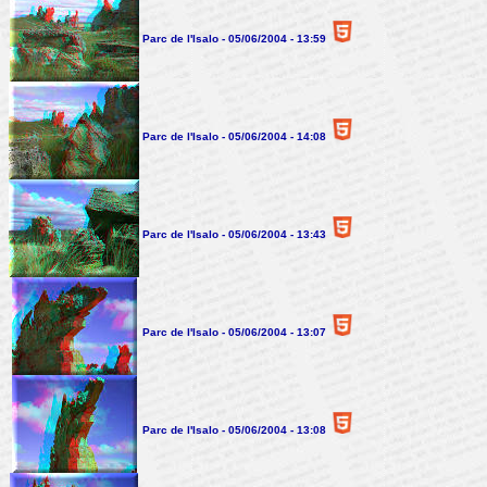
Parc de l'Isalo - 05/06/2004 - 13:59
Parc de l'Isalo - 05/06/2004 - 14:08
Parc de l'Isalo - 05/06/2004 - 13:43
Parc de l'Isalo - 05/06/2004 - 13:07
Parc de l'Isalo - 05/06/2004 - 13:08