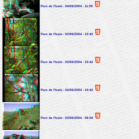
Parc de l'Isalo - 04/06/2004 - 11:59
Parc de l'Isalo - 02/06/2004 - 10:42
Parc de l'Isalo - 02/06/2004 - 10:42
Parc de l'Isalo - 02/06/2004 - 10:42
Parc de l'Isalo - 03/06/2004 - 08:28