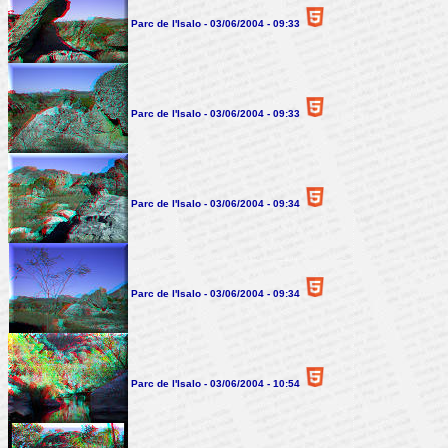
Parc de l'Isalo - 03/06/2004 - 09:33
Parc de l'Isalo - 03/06/2004 - 09:33
Parc de l'Isalo - 03/06/2004 - 09:34
Parc de l'Isalo - 03/06/2004 - 09:34
Parc de l'Isalo - 03/06/2004 - 10:54