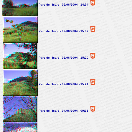
Parc de l'Isalo - 05/06/2004 - 14:54
Parc de l'Isalo - 02/06/2004 - 15:07
Parc de l'Isalo - 02/06/2004 - 15:20
Parc de l'Isalo - 02/06/2004 - 15:21
Parc de l'Isalo - 04/06/2004 - 09:33