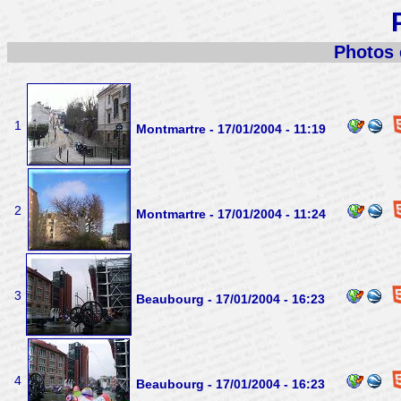
Photos e
1
Montmartre - 17/01/2004 - 11:19
2
Montmartre - 17/01/2004 - 11:24
3
Beaubourg - 17/01/2004 - 16:23
4
Beaubourg - 17/01/2004 - 16:23