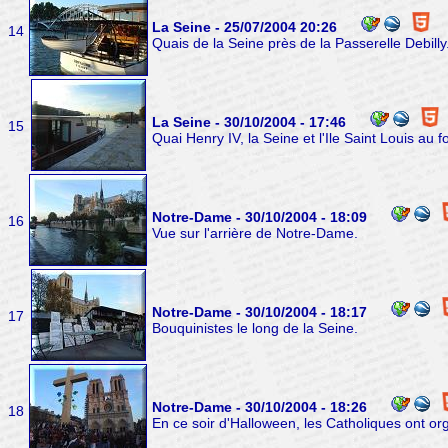
La Seine - 25/07/2004 20:26
14
Quais de la Seine près de la Passerelle Debilly
La Seine - 30/10/2004 - 17:46
15
Quai Henry IV, la Seine et l'Ile Saint Louis au f
Notre-Dame - 30/10/2004 - 18:09
16
Vue sur l'arrière de Notre-Dame.
Notre-Dame - 30/10/2004 - 18:17
17
Bouquinistes le long de la Seine.
Notre-Dame - 30/10/2004 - 18:26
18
En ce soir d'Halloween, les Catholiques ont o