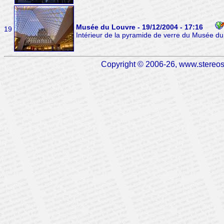
Musée du Louvre - 19/12/2004 - 17:16
19
Intérieur de la pyramide de verre du Musée du
Copyright © 2006-26, www.stereosc