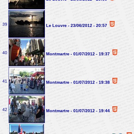
39
Le Louvre - 23/06/2012 - 20:57
40
Montmartre - 01/07/2012 - 19:37
41
Montmartre - 01/07/2012 - 19:38
42
Montmartre - 01/07/2012 - 19:44