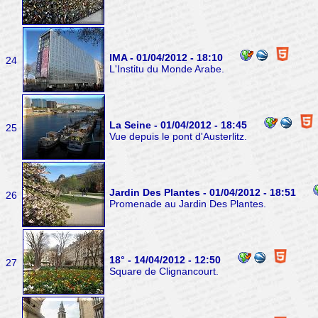
IMA - 01/04/2012 - 18:10
24
L'Institu du Monde Arabe.
La Seine - 01/04/2012 - 18:45
25
Vue depuis le pont d'Austerlitz.
Jardin Des Plantes - 01/04/2012 - 18:51
26
Promenade au Jardin Des Plantes.
18° - 14/04/2012 - 12:50
27
Square de Clignancourt.