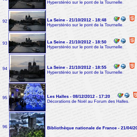
Hyperstéréo sur le pont de la Tournelle.
La Seine - 21/10/2012 - 18:48
92
Hyperstéréo sur le pont de la Tournelle.
La Seine - 21/10/2012 - 18:50
93
Hyperstéréo sur le pont de la Tournelle.
La Seine - 21/10/2012 - 18:55
94
Hyperstéréo sur le pont de la Tournelle.
Les Halles - 08/12/2012 - 17:20
95
Décorations de Noël au Forum des Halles.
96
Bibliothèque nationale de France - 21/04/2