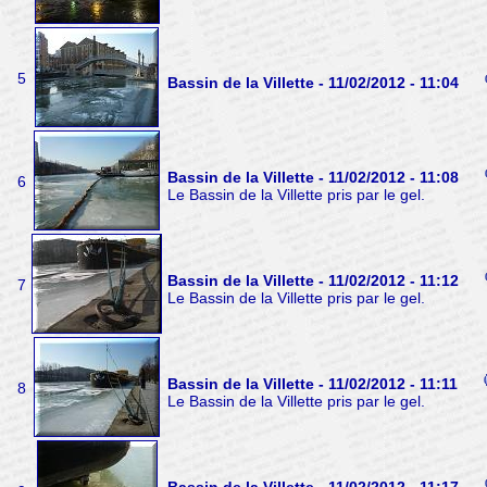
5
Bassin de la Villette - 11/02/2012 - 11:04
Bassin de la Villette - 11/02/2012 - 11:08
6
Le Bassin de la Villette pris par le gel.
Bassin de la Villette - 11/02/2012 - 11:12
7
Le Bassin de la Villette pris par le gel.
Bassin de la Villette - 11/02/2012 - 11:11
8
Le Bassin de la Villette pris par le gel.