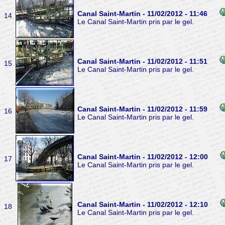
Canal Saint-Martin - 11/02/2012 - 11:46
14
Le Canal Saint-Martin pris par le gel.
Canal Saint-Martin - 11/02/2012 - 11:51
15
Le Canal Saint-Martin pris par le gel.
Canal Saint-Martin - 11/02/2012 - 11:59
16
Le Canal Saint-Martin pris par le gel.
Canal Saint-Martin - 11/02/2012 - 12:00
17
Le Canal Saint-Martin pris par le gel.
Canal Saint-Martin - 11/02/2012 - 12:10
18
Le Canal Saint-Martin pris par le gel.