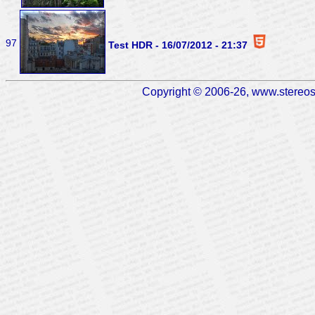
97
Test HDR - 16/07/2012 - 21:37
Copyright © 2006-26, www.stereosc