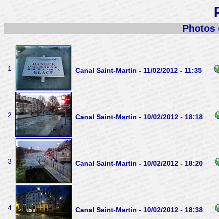
Photos e
1
Canal Saint-Martin - 11/02/2012 - 11:35
2
Canal Saint-Martin - 10/02/2012 - 18:18
3
Canal Saint-Martin - 10/02/2012 - 18:20
4
Canal Saint-Martin - 10/02/2012 - 18:38