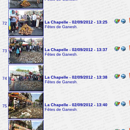
La Chapelle - 02/09/2012 - 13:25
72
Fêtes de Ganesh.
La Chapelle - 02/09/2012 - 13:37
73
Fêtes de Ganesh.
La Chapelle - 02/09/2012 - 13:38
74
Fêtes de Ganesh.
La Chapelle - 02/09/2012 - 13:40
75
Fêtes de Ganesh.