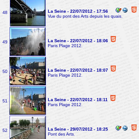
La Seine - 22/07/2012 - 17:56
48
Vue du pont des Arts depuis les quais.
La Seine - 22/07/2012 - 18:06
49
Paris Plage 2012.
La Seine - 22/07/2012 - 18:07
50
Paris Plage 2012.
La Seine - 22/07/2012 - 18:11
51
Paris Plage 2012.
La Seine - 29/07/2012 - 18:25
52
Pont des Arts.