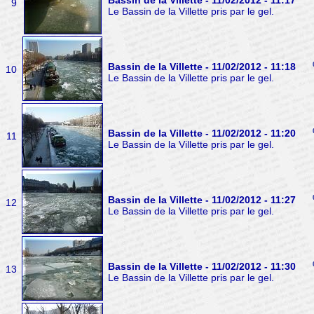
Bassin de la Villette - 11/02/2012 - 11:17
9
Le Bassin de la Villette pris par le gel.
Bassin de la Villette - 11/02/2012 - 11:18
10
Le Bassin de la Villette pris par le gel.
Bassin de la Villette - 11/02/2012 - 11:20
11
Le Bassin de la Villette pris par le gel.
Bassin de la Villette - 11/02/2012 - 11:27
12
Le Bassin de la Villette pris par le gel.
Bassin de la Villette - 11/02/2012 - 11:30
13
Le Bassin de la Villette pris par le gel.