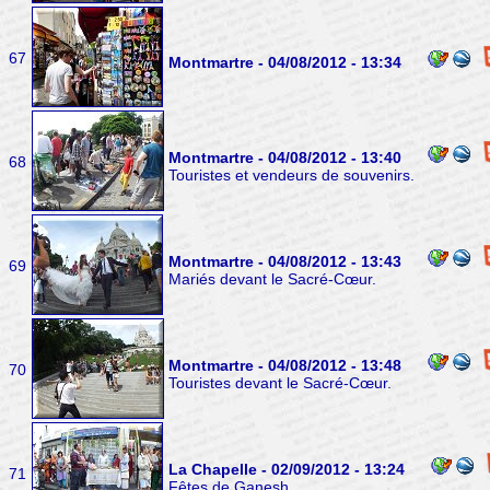
67
Montmartre - 04/08/2012 - 13:34
Montmartre - 04/08/2012 - 13:40
68
Touristes et vendeurs de souvenirs.
Montmartre - 04/08/2012 - 13:43
69
Mariés devant le Sacré-Cœur.
Montmartre - 04/08/2012 - 13:48
70
Touristes devant le Sacré-Cœur.
La Chapelle - 02/09/2012 - 13:24
71
Fêtes de Ganesh.