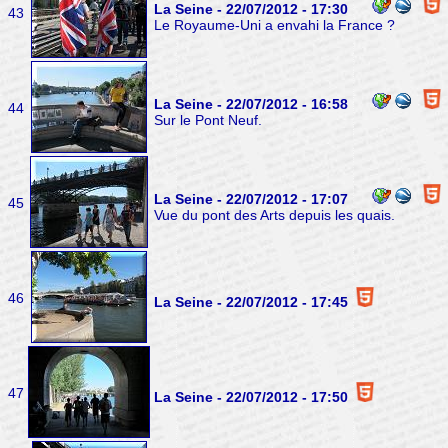
La Seine - 22/07/2012 - 17:30
43
Le Royaume-Uni a envahi la France ?
La Seine - 22/07/2012 - 16:58
44
Sur le Pont Neuf.
La Seine - 22/07/2012 - 17:07
45
Vue du pont des Arts depuis les quais.
46
La Seine - 22/07/2012 - 17:45
47
La Seine - 22/07/2012 - 17:50