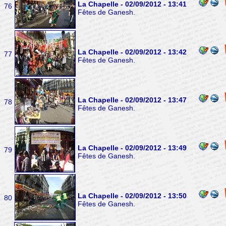
La Chapelle - 02/09/2012 - 13:41
76
Fêtes de Ganesh.
La Chapelle - 02/09/2012 - 13:42
77
Fêtes de Ganesh.
La Chapelle - 02/09/2012 - 13:47
78
Fêtes de Ganesh.
La Chapelle - 02/09/2012 - 13:49
79
Fêtes de Ganesh.
La Chapelle - 02/09/2012 - 13:50
80
Fêtes de Ganesh.