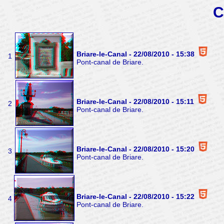
C
Briare-le-Canal - 22/08/2010 - 15:38
1
Pont-canal de Briare.
Briare-le-Canal - 22/08/2010 - 15:11
2
Pont-canal de Briare.
Briare-le-Canal - 22/08/2010 - 15:20
3
Pont-canal de Briare.
Briare-le-Canal - 22/08/2010 - 15:22
4
Pont-canal de Briare.