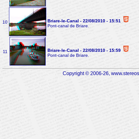
Briare-le-Canal - 22/08/2010 - 15:51
10
Pont-canal de Briare.
Briare-le-Canal - 22/08/2010 - 15:59
11
Pont-canal de Briare.
Copyright © 2006-26, www.stereosc