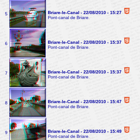
Briare-le-Canal - 22/08/2010 - 15:27
5
Pont-canal de Briare.
Briare-le-Canal - 22/08/2010 - 15:37
6
Pont-canal de Briare.
Briare-le-Canal - 22/08/2010 - 15:37
7
Pont-canal de Briare.
Briare-le-Canal - 22/08/2010 - 15:47
8
Pont-canal de Briare.
Briare-le-Canal - 22/08/2010 - 15:49
9
Pont-canal de Briare.