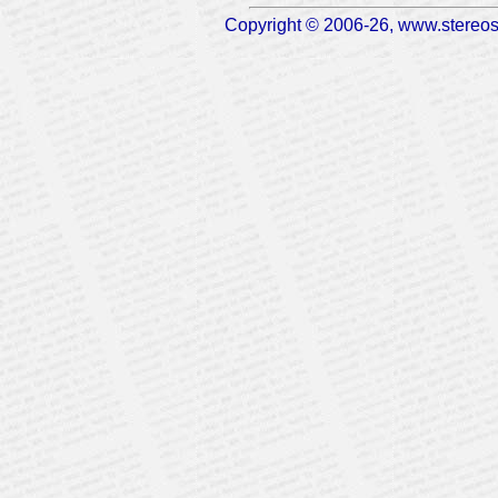
Copyright © 2006-26, www.stereosc