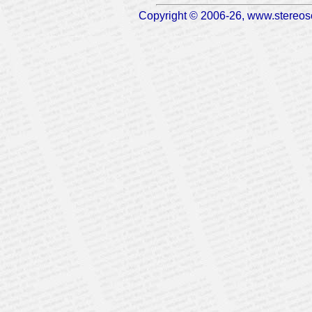
Copyright © 2006-26, www.stereosc