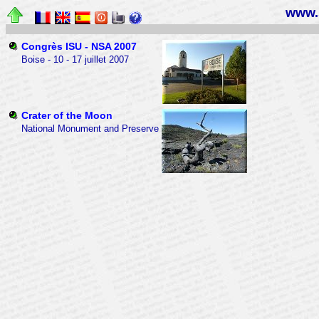
www.s
Congrès ISU - NSA 2007
Boise - 10 - 17 juillet 2007
Crater of the Moon
National Monument and Preserve