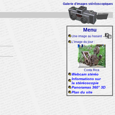
Galerie d'images stéréoscopiques
Menu
Une image au hasard
L'image du jour :
Costa Rica
Webcam stéréo
Informations sur
la stéréoscopie
Panoramas 360° 3D
Plan du site