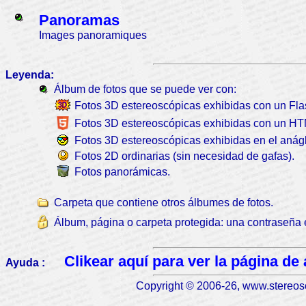
Panoramas
Images panoramiques
Leyenda:
Álbum de fotos que se puede ver con:
Fotos 3D estereoscópicas exhibidas con un Fla
Fotos 3D estereoscópicas exhibidas con un H
Fotos 3D estereoscópicas exhibidas en el anágli
Fotos 2D ordinarias (sin necesidad de gafas).
Fotos panorámicas.
Carpeta que contiene otros álbumes de fotos.
Álbum, página o carpeta protegida: una contraseña 
Clikear aquí para ver la página de
Ayuda :
Copyright © 2006-26, www.stereosc