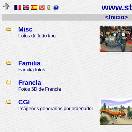
www.st
<Inicio>
Misc
Fotos de todo tipo
Familia
Familia fotos
Francia
Fotos 3D de Francia
CGI
Imágenes generadas por ordenador