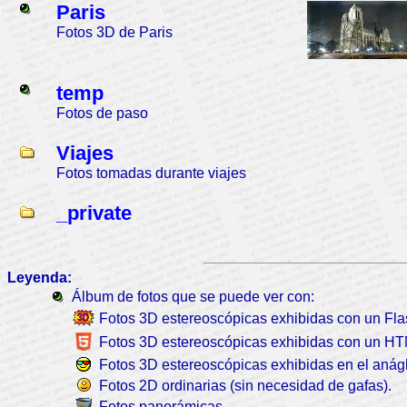
Paris
Fotos 3D de Paris
temp
Fotos de paso
Viajes
Fotos tomadas durante viajes
_private
Leyenda:
Álbum de fotos que se puede ver con:
Fotos 3D estereoscópicas exhibidas con un Fla
Fotos 3D estereoscópicas exhibidas con un H
Fotos 3D estereoscópicas exhibidas en el anágli
Fotos 2D ordinarias (sin necesidad de gafas).
Fotos panorámicas.