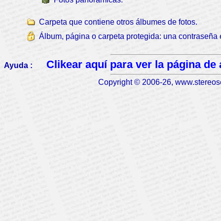
Carpeta que contiene otros álbumes de fotos.
Álbum, página o carpeta protegida: una contraseña 
Clikear aquí para ver la página de
Ayuda :
Copyright © 2006-26, www.stereosc